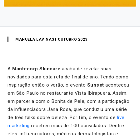
MANUELA LAVINAS
1 OUTUBRO 2023
A
Mantecorp Skincare
acaba de revelar suas
novidades para esta reta de final de ano. Tendo como
inspiração então o verão, o evento
Sunset
aconteceu
em São Paulo no restaurante Vista Ibirapuera. Assim,
em parceria com o Bonita de Pele, com a participação
da influenciadora Jana Rosa, que conduziu uma série
de três talks sobre beleza. Por fim, o evento de
live
marketing
recebeu mais de 100 convidados. Dentre
eles: influenciadores, médicos dermatologistas e