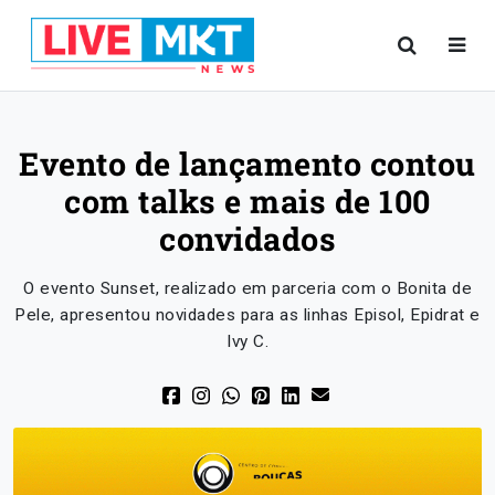
Evento de lançamento contou
com talks e mais de 100
convidados
O evento Sunset, realizado em parceria com o Bonita de
Pele, apresentou novidades para as linhas Episol, Epidrat e
Ivy C.