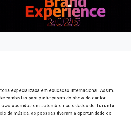
toria especializada em educação internacional. Assim,
ntercambistas para participarem do show do cantor
 shows ocorridos em setembro nas cidades de
Toronto
eio da música, as pessoas tiveram a oportunidade de