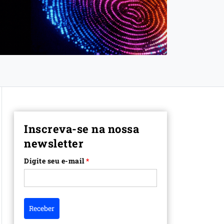
Inscreva-se na nossa
newsletter
Digite seu e-mail
*
Receber