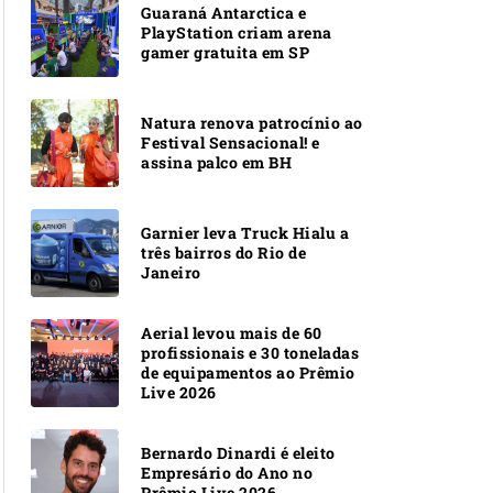
Guaraná Antarctica e
PlayStation criam arena
gamer gratuita em SP
Natura renova patrocínio ao
Festival Sensacional! e
assina palco em BH
Garnier leva Truck Hialu a
três bairros do Rio de
Janeiro
Aerial levou mais de 60
profissionais e 30 toneladas
de equipamentos ao Prêmio
Live 2026
Bernardo Dinardi é eleito
Empresário do Ano no
Prêmio Live 2026