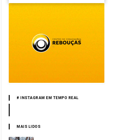
# INSTAGRAM EM TEMPO REAL
MAIS LIDOS