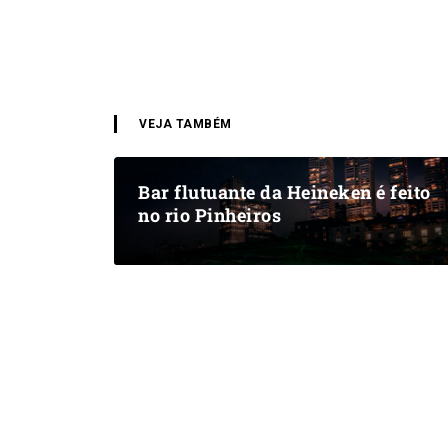
VEJA TAMBÉM
Bar flutuante da Heineken é feito
no rio Pinheiros