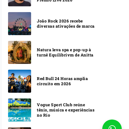
João Rock 2026 recebe
diversas ativações de marca
Natura leva spa e pop-up à
turnê Equilibrivm de Anitta
Red Bull 24 Horas amplia
circuito em 2026
Vogue Sport Club reúne
tênis, música e experiências
no Rio