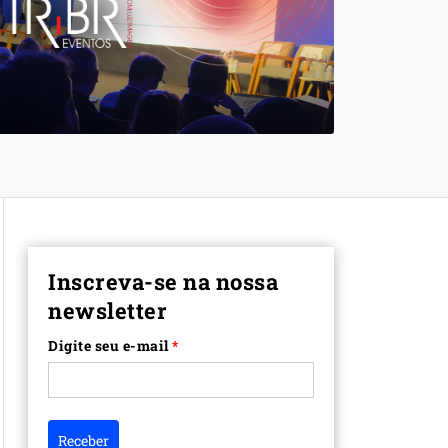
Inscreva-se na nossa
newsletter
Digite seu e-mail
*
Receber