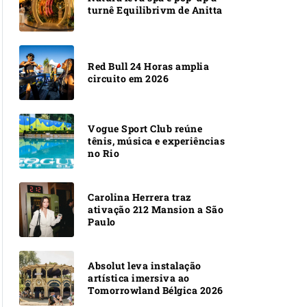
turnê Equilibrivm de Anitta
Red Bull 24 Horas amplia
circuito em 2026
Vogue Sport Club reúne
tênis, música e experiências
no Rio
Carolina Herrera traz
ativação 212 Mansion a São
Paulo
Absolut leva instalação
artística imersiva ao
Tomorrowland Bélgica 2026