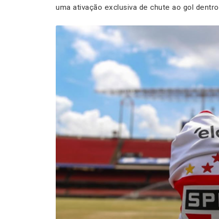
uma ativação exclusiva de chute ao gol dentr