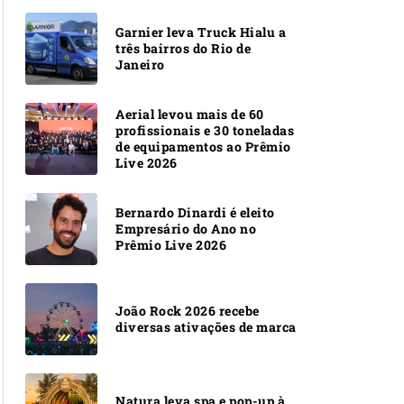
Garnier leva Truck Hialu a
três bairros do Rio de
Janeiro
Aerial levou mais de 60
profissionais e 30 toneladas
de equipamentos ao Prêmio
Live 2026
Bernardo Dinardi é eleito
Empresário do Ano no
Prêmio Live 2026
João Rock 2026 recebe
diversas ativações de marca
Natura leva spa e pop-up à