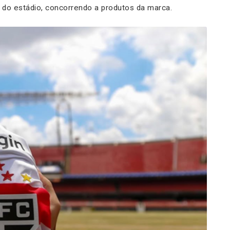
o do estádio, concorrendo a produtos da marca.