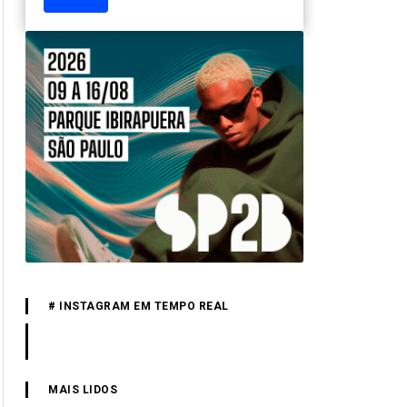
# INSTAGRAM EM TEMPO REAL
MAIS LIDOS