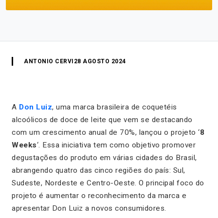
ANTONIO CERVI
28 AGOSTO 2024
A
Don Luiz
, uma marca brasileira de coquetéis
alcoólicos de doce de leite que vem se destacando
com um crescimento anual de 70%, lançou o projeto ‘
8
Weeks
‘. Essa iniciativa tem como objetivo promover
degustações do produto em várias cidades do Brasil,
abrangendo quatro das cinco regiões do país: Sul,
Sudeste, Nordeste e Centro-Oeste. O principal foco do
projeto é aumentar o reconhecimento da marca e
apresentar Don Luiz a novos consumidores.