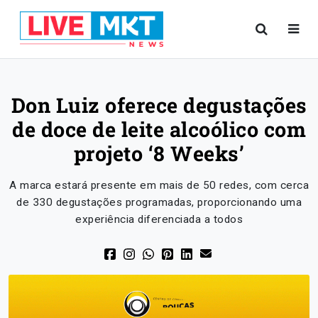
Don Luiz oferece degustações
de doce de leite alcoólico com
projeto ‘8 Weeks’
A marca estará presente em mais de 50 redes, com cerca
de 330 degustações programadas, proporcionando uma
experiência diferenciada a todos