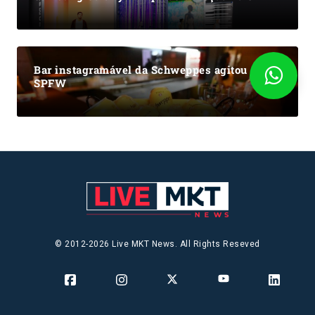
Bar instagramável da Schweppes agitou a
SPFW
© 2012-2026 Live MKT News. All Rights Reseved