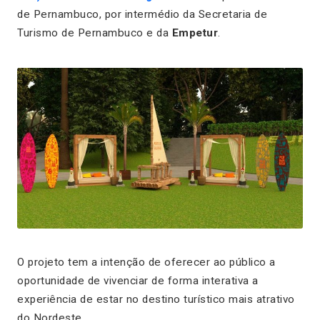
de Pernambuco, por intermédio da Secretaria de
Turismo de Pernambuco e da
Empetur
.
O projeto tem a intenção de oferecer ao público a
oportunidade de vivenciar de forma interativa a
experiência de estar no destino turístico mais atrativo
do Nordeste.