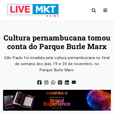
Cultura pernambucana tomou
conta do Parque Burle Marx
São Paulo foi invadida pela cultura pernambucana no final
de semana dos dias 19 e 20 de novembro, no
Parque Burle Marx.