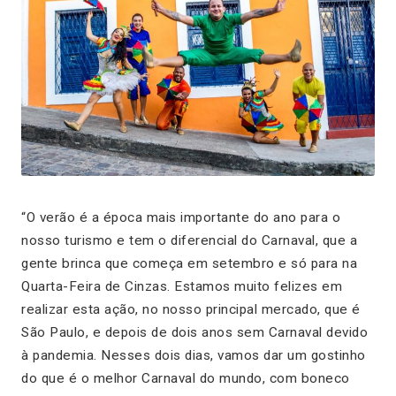
“O verão é a época mais importante do ano para o
nosso turismo e tem o diferencial do Carnaval, que a
gente brinca que começa em setembro e só para na
Quarta-Feira de Cinzas. Estamos muito felizes em
realizar esta ação, no nosso principal mercado, que é
São Paulo, e depois de dois anos sem Carnaval devido
à pandemia. Nesses dois dias, vamos dar um gostinho
do que é o melhor Carnaval do mundo, com boneco