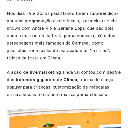
Nos dias 19 e 20, os paulistanos foram surpreendidos
por uma programação diversificada, que incluiu desde
shows com André Rio e Gerlane Lops, que são dois
nomes marcantes da festa pernambucana, além dos
personagens mais famosos do Carnaval, como
passistas, rei e rainha do maracatu e as “la ursas”,
típicas da festa em Olinda.
A
ação de live marketing
ainda vai contou com desfile
dos
bonecos gigantes de Olinda
, oficina de dança
popular para crianças, customização de máscaras
carnavalescas e bastante música pernambucana.