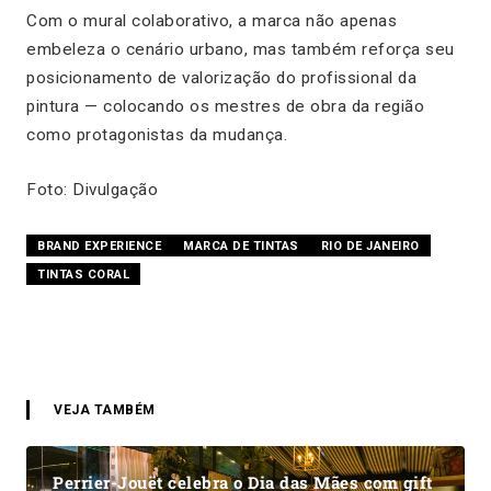
Com o mural colaborativo, a marca não apenas
embeleza o cenário urbano, mas também reforça seu
posicionamento de valorização do profissional da
pintura — colocando os mestres de obra da região
como protagonistas da mudança.
Foto: Divulgação
BRAND EXPERIENCE
MARCA DE TINTAS
RIO DE JANEIRO
TINTAS CORAL
VEJA TAMBÉM
Perrier-Jouët celebra o Dia das Mães com gift