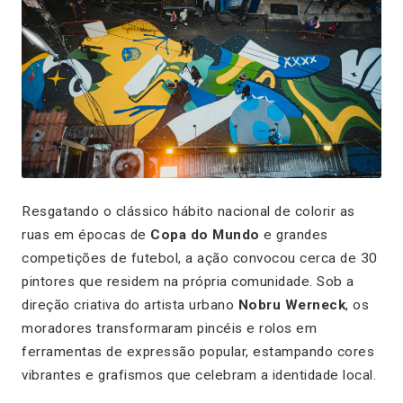
Resgatando o clássico hábito nacional de colorir as
ruas em épocas de
Copa do Mundo
e grandes
competições de futebol, a ação convocou cerca de 30
pintores que residem na própria comunidade. Sob a
direção criativa do artista urbano
Nobru Werneck
, os
moradores transformaram pincéis e rolos em
ferramentas de expressão popular, estampando cores
vibrantes e grafismos que celebram a identidade local.