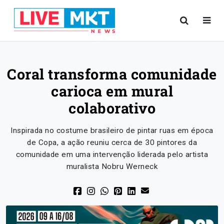
Coral transforma comunidade
carioca em mural
colaborativo
Inspirada no costume brasileiro de pintar ruas em época
de Copa, a ação reuniu cerca de 30 pintores da
comunidade em uma intervenção liderada pelo artista
muralista Nobru Werneck