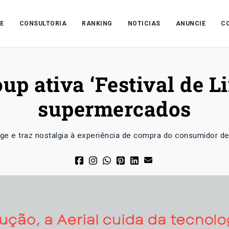
E
CONSULTORIA
RANKING
NOTICIAS
ANUNCIE
C
up ativa ‘Festival de 
supermercados
ge e traz nostalgia à experiência de compra do consumidor de