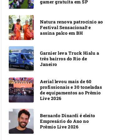
gamer gratuita em SP
Natura renova patrocínio ao
Festival Sensacional! e
assina palco em BH
Garnier leva Truck Hialu a
três bairros do Rio de
Janeiro
Aerial levou mais de 60
profissionais e 30 toneladas
de equipamentos ao Prêmio
Live 2026
Bernardo Dinardi é eleito
Empresário do Ano no
Prêmio Live 2026