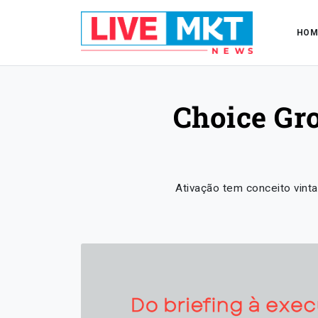
HOM
Choice Gro
Ativação tem conceito vinta