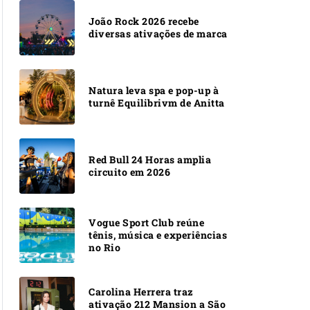
João Rock 2026 recebe
diversas ativações de marca
Natura leva spa e pop-up à
turnê Equilibrivm de Anitta
Red Bull 24 Horas amplia
circuito em 2026
Vogue Sport Club reúne
tênis, música e experiências
no Rio
Carolina Herrera traz
ativação 212 Mansion a São