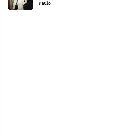
Paulo