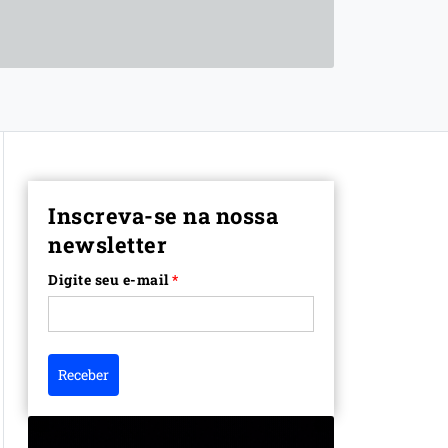
Inscreva-se na nossa
newsletter
Digite seu e-mail
*
Receber