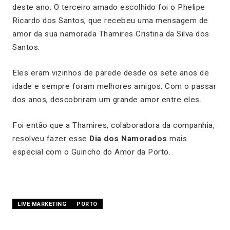
deste ano. O terceiro amado escolhido foi o Phelipe
Ricardo dos Santos, que recebeu uma mensagem de
amor da sua namorada Thamires Cristina da Silva dos
Santos.
Eles eram vizinhos de parede desde os sete anos de
idade e sempre foram melhores amigos. Com o passar
dos anos, descobriram um grande amor entre eles.
Foi então que a Thamires, colaboradora da companhia,
resolveu fazer esse
Dia dos Namorados
mais
especial com o Guincho do Amor da Porto.
LIVE MARKETING
PORTO