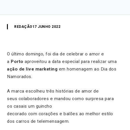
REDAÇÃO
17 JUNHO 2022
O último domingo, foi dia de celebrar o amor e
a
Porto
aproveitou a data especial para realizar uma
ação de live marketing
em homenagem ao Dia dos
Namorados.
A marca escolheu três histórias de amor de
seus colaboradores e mandou como surpresa para
os casais um guincho
decorado com corações e balões ao melhor estilo
dos carros de telemensagem.