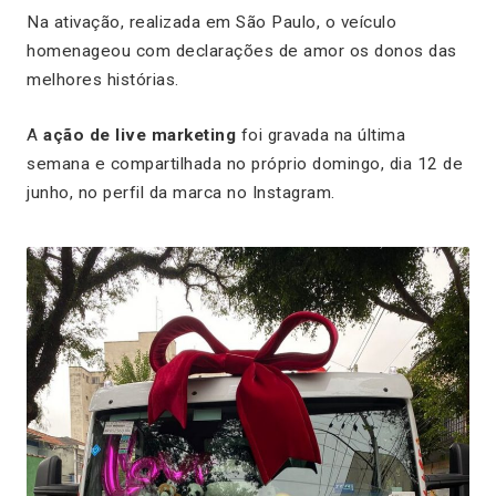
Na ativação, realizada em São Paulo, o veículo
homenageou com declarações de amor os donos das
melhores histórias.
A
ação de live marketing
foi gravada na última
semana e compartilhada no próprio domingo, dia 12 de
junho, no perfil da marca no Instagram.