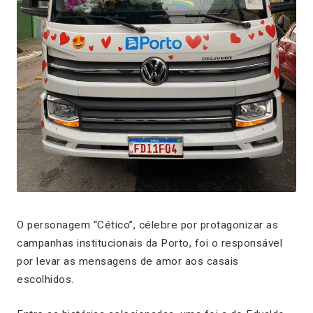
O personagem “Cético”, célebre por protagonizar as
campanhas institucionais da Porto, foi o responsável
por levar as mensagens de amor aos casais
escolhidos.