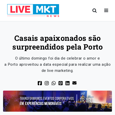
Casais apaixonados são
surpreendidos pela Porto
O último domingo foi dia de celebrar o amor e
a Porto aproveitou a data especial para realizar uma ação
de live marketing.