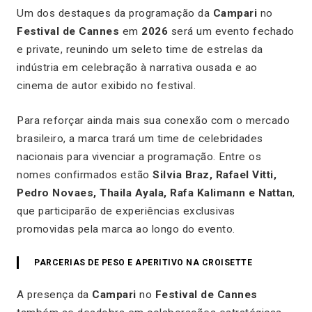
Um dos destaques da programação da
Campari
no
Festival de Cannes
em
2026
será um evento fechado
e private, reunindo um seleto time de estrelas da
indústria em celebração à narrativa ousada e ao
cinema de autor exibido no festival.
Para reforçar ainda mais sua conexão com o mercado
brasileiro, a marca trará um time de celebridades
nacionais para vivenciar a programação. Entre os
nomes confirmados estão
Silvia Braz, Rafael Vitti,
Pedro Novaes, Thaila Ayala, Rafa Kalimann e Nattan
,
que participarão de experiências exclusivas
promovidas pela marca ao longo do evento.
PARCERIAS DE PESO E APERITIVO NA CROISETTE
A presença da
Campari
no
Festival de Cannes