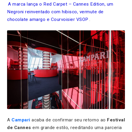
A marca lança o
Red Carpet – Cannes Edition
, um
Negroni reinventado com hibisco, vermute de
chocolate amargo e Courvoisier VSOP
.
A
Campari
acaba de confirmar seu retorno ao
Festival
de Cannes
em grande estilo, reeditando uma parceria