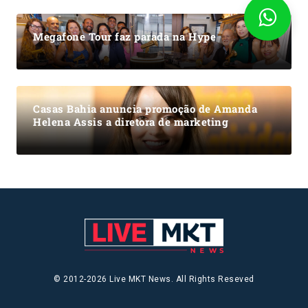
Megafone Tour faz parada na Hype
Casas Bahia anuncia promoção de Amanda
Helena Assis a diretora de marketing
© 2012-2026 Live MKT News. All Rights Reseved