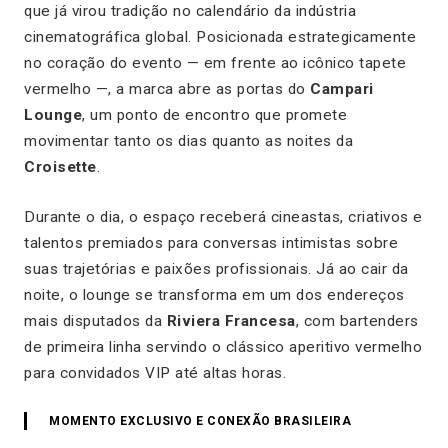
que já virou tradição no calendário da indústria
cinematográfica global. Posicionada estrategicamente
no coração do evento — em frente ao icônico tapete
vermelho —, a marca abre as portas do
Campari
Lounge
, um ponto de encontro que promete
movimentar tanto os dias quanto as noites da
Croisette
.
Durante o dia, o espaço receberá cineastas, criativos e
talentos premiados para conversas intimistas sobre
suas trajetórias e paixões profissionais. Já ao cair da
noite, o lounge se transforma em um dos endereços
mais disputados da
Riviera Francesa
, com bartenders
de primeira linha servindo o clássico aperitivo vermelho
para convidados VIP até altas horas.
MOMENTO EXCLUSIVO E CONEXÃO BRASILEIRA