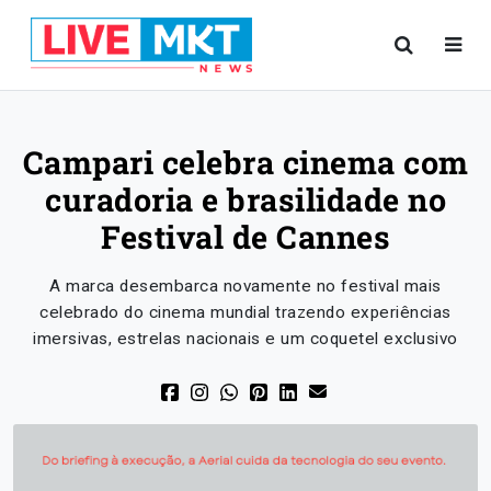
Campari celebra cinema com
curadoria e brasilidade no
Festival de Cannes
A marca desembarca novamente no festival mais
celebrado do cinema mundial trazendo experiências
imersivas, estrelas nacionais e um coquetel exclusivo