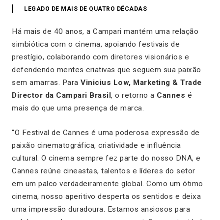
LEGADO DE MAIS DE QUATRO DÉCADAS
Há mais de 40 anos, a Campari mantém uma relação
simbiótica com o cinema, apoiando festivais de
prestígio, colaborando com diretores visionários e
defendendo mentes criativas que seguem sua paixão
sem amarras. Para
Vinicius Low, Marketing & Trade
Director da Campari Brasil
, o retorno a
Cannes
é
mais do que uma presença de marca.
“O Festival de Cannes é uma poderosa expressão de
paixão cinematográfica, criatividade e influência
cultural. O cinema sempre fez parte do nosso DNA, e
Cannes reúne cineastas, talentos e líderes do setor
em um palco verdadeiramente global. Como um ótimo
cinema, nosso aperitivo desperta os sentidos e deixa
uma impressão duradoura. Estamos ansiosos para