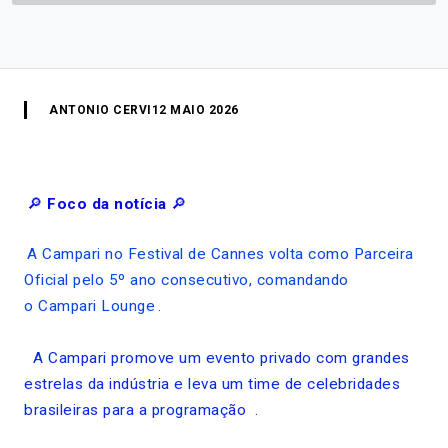
ANTONIO CERVI
12 MAIO 2026
🔎
Foco da notícia
🔎
A Campari no Festival de Cannes volta como Parceira
Oficial pelo 5º ano consecutivo, comandando
o Campari Lounge
.
A Campari promove um evento privado com grandes
estrelas da indústria e leva um time de celebridades
brasileiras para a programação
.