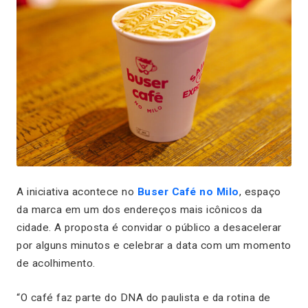
A iniciativa acontece no
Buser Café no Milo
, espaço
da marca em um dos endereços mais icônicos da
cidade. A proposta é convidar o público a desacelerar
por alguns minutos e celebrar a data com um momento
de acolhimento.
“O café faz parte do DNA do paulista e da rotina de