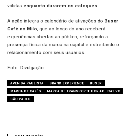
válidas
enquanto durarem os estoques
.
A ação integra o calendário de ativações do
Buser
Café no Milo
, que ao longo do ano receberá
experiências abertas ao público, reforçando a
presença física da marca na capital e estreitando o
relacionamento com seus usuários.
Foto: Divulgação
AVENIDA PAULISTA
BRAND EXPERIENCE
BUSER
MARCA DE CAFÉS
MARCA DE TRANSPORTE POR APLICATIVO
SÃO PAULO