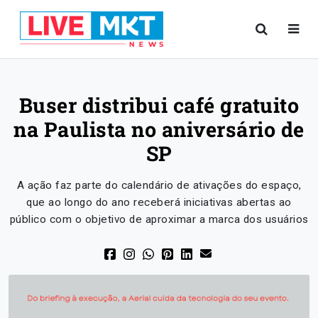
Buser distribui café gratuito
na Paulista no aniversário de
SP
A ação faz parte do calendário de ativações do espaço,
que ao longo do ano receberá iniciativas abertas ao
público com o objetivo de aproximar a marca dos usuários