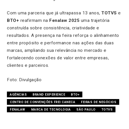
Com uma parceria que já ultrapassa 13 anos,
TOTVS
e
BTO+
reafirmam na
Fenalaw 2025
uma trajetória
construída sobre consistência, criatividade e
resultados. A presença na feira reforça o alinhamento
entre propósito e performance nas ações das duas
marcas, ampliando sua relevância no mercado e
fortalecendo conexões de valor entre empresas,
clientes e parceiros.
Foto: Divulgação
AGÊNCIAS
BRAND EXPERIENCE
BTO+
CENTRO DE CONVENÇÕES FREI CANECA
FEIRAS DE NEGÓCIOS
FENALAW
MARCA DE TECNOLOGIA
SÃO PAULO
TOTVS