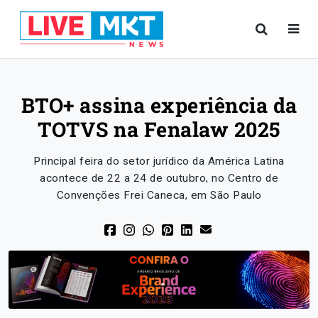
BTO+ assina experiência da
TOTVS na Fenalaw 2025
Principal feira do setor jurídico da América Latina
acontece de 22 a 24 de outubro, no Centro de
Convenções Frei Caneca, em São Paulo