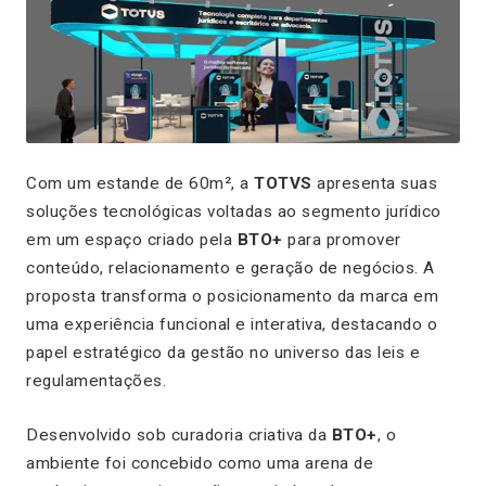
Com um estande de 60m², a
TOTVS
apresenta suas
soluções tecnológicas voltadas ao segmento jurídico
em um espaço criado pela
BTO+
para promover
conteúdo, relacionamento e geração de negócios. A
proposta transforma o posicionamento da marca em
uma experiência funcional e interativa, destacando o
papel estratégico da gestão no universo das leis e
regulamentações.
Desenvolvido sob curadoria criativa da
BTO+
, o
ambiente foi concebido como uma arena de