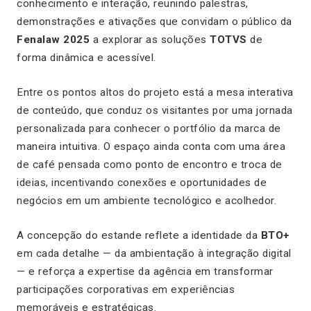
conhecimento e interação, reunindo palestras,
demonstrações e ativações que convidam o público da
Fenalaw 2025
a explorar as soluções
TOTVS
de
forma dinâmica e acessível.
Entre os pontos altos do projeto está a mesa interativa
de conteúdo, que conduz os visitantes por uma jornada
personalizada para conhecer o portfólio da marca de
maneira intuitiva. O espaço ainda conta com uma área
de café pensada como ponto de encontro e troca de
ideias, incentivando conexões e oportunidades de
negócios em um ambiente tecnológico e acolhedor.
A concepção do estande reflete a identidade da
BTO+
em cada detalhe — da ambientação à integração digital
— e reforça a expertise da agência em transformar
participações corporativas em experiências
memoráveis e estratégicas.