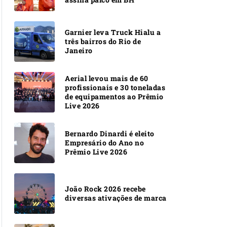
Garnier leva Truck Hialu a
três bairros do Rio de
Janeiro
Aerial levou mais de 60
profissionais e 30 toneladas
de equipamentos ao Prêmio
Live 2026
Bernardo Dinardi é eleito
Empresário do Ano no
Prêmio Live 2026
João Rock 2026 recebe
diversas ativações de marca