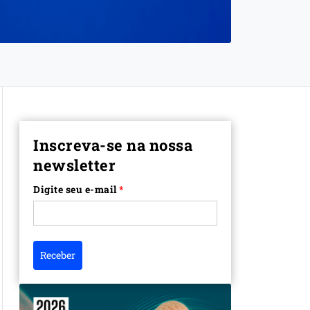
Inscreva-se na nossa
newsletter
Digite seu e-mail
*
Receber