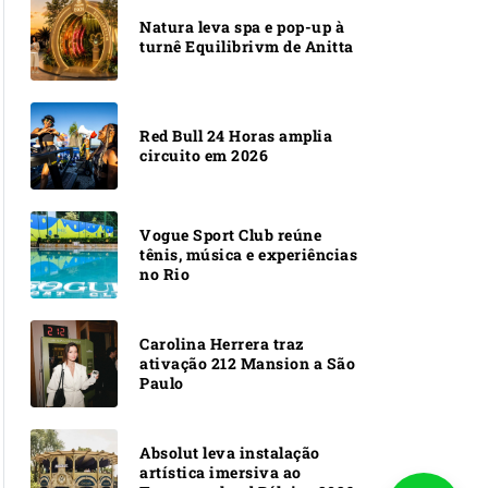
Natura leva spa e pop-up à
turnê Equilibrivm de Anitta
Red Bull 24 Horas amplia
circuito em 2026
Vogue Sport Club reúne
tênis, música e experiências
no Rio
Carolina Herrera traz
ativação 212 Mansion a São
Paulo
Absolut leva instalação
artística imersiva ao