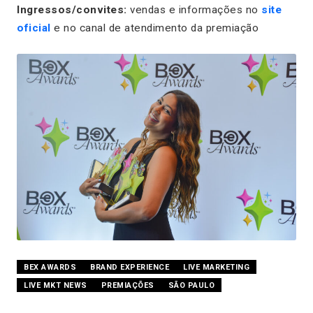
Ingressos/convites:
vendas e informações no
site
oficial
e no canal de atendimento da premiação
BEX AWARDS
BRAND EXPERIENCE
LIVE MARKETING
LIVE MKT NEWS
PREMIAÇÕES
SÃO PAULO