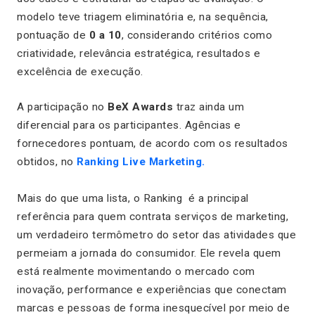
modelo teve triagem eliminatória e, na sequência,
pontuação de
0 a 10
, considerando critérios como
criatividade, relevância estratégica, resultados e
excelência de execução.
A participação no
BeX Awards
traz ainda um
diferencial para os participantes. Agências e
fornecedores pontuam, de acordo com os resultados
obtidos, no
Ranking Live Marketing.
Mais do que uma lista, o Ranking é a principal
referência para quem contrata serviços de marketing,
um verdadeiro termômetro do setor das atividades que
permeiam a jornada do consumidor. Ele revela quem
está realmente movimentando o mercado com
inovação, performance e experiências que conectam
marcas e pessoas de forma inesquecível por meio de