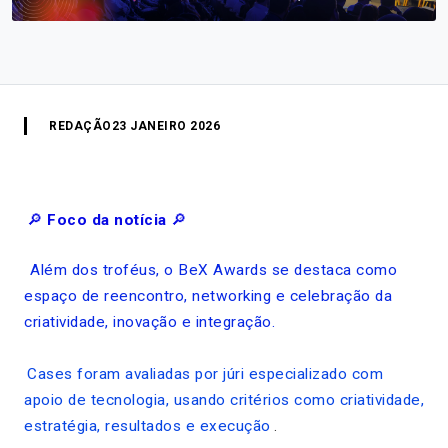
REDAÇÃO
23 JANEIRO 2026
🔎
Foco da notícia
🔎
Além dos troféus, o BeX Awards se destaca como
espaço de reencontro, networking e celebração da
criatividade, inovação e integração.
Cases foram avaliadas por júri especializado com
apoio de tecnologia, usando critérios como criatividade,
estratégia, resultados e execução
.