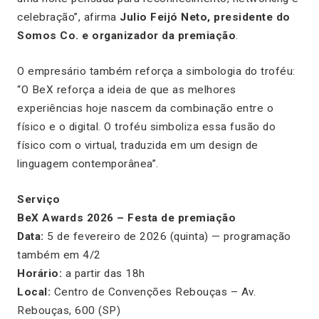
celebração”, afirma
Julio Feijó Neto, presidente do
Somos Co. e organizador da premiação
.
O empresário também reforça a simbologia do troféu:
“O BeX reforça a ideia de que as melhores
experiências hoje nascem da combinação entre o
físico e o digital. O troféu simboliza essa fusão do
físico com o virtual, traduzida em um design de
linguagem contemporânea”.
Serviço
BeX Awards 2026 – Festa de premiação
Data:
5 de fevereiro de 2026 (quinta) — programação
também em 4/2
Horário:
a partir das 18h
Local:
Centro de Convenções Rebouças – Av.
Rebouças, 600 (SP)