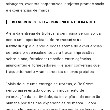
ativações, eventos corporativos, projetos promocionais
e experiências de marca.
REENCONTROS E NETWORKING NO CENTRO DA NOITE
Além da entrega de troféus, a cerimônia se consolida
como uma oportunidade de
reencontros
e
networking
: é quando o ecossistema de experiências
se reúne presencialmente para trocar impressões
sobre o ano, fortalecer relações entre agências,
anunciantes e fornecedores — e abrir conversas que
frequentemente viram parcerias e novos projetos.
“Mais do que uma entrega de troféus, o BeX vem
sendo apresentado como um movimento de
valorização da criatividade, da inovação e da conexão
humana por trás das experiências de marca — com
uma noite pensada para reconhecimento, networking e