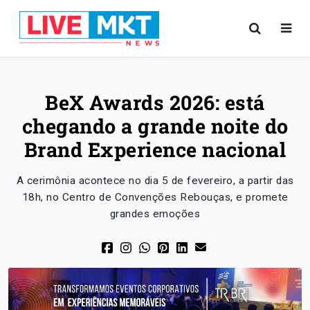
BeX Awards 2026: está
chegando a grande noite do
Brand Experience nacional
A cerimônia acontece no dia 5 de fevereiro, a partir das
18h, no Centro de Convenções Rebouças, e promete
grandes emoções