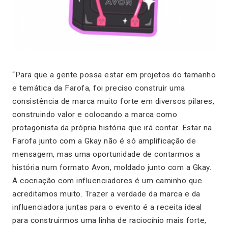
“Para que a gente possa estar em projetos do tamanho
e temática da Farofa, foi preciso construir uma
consistência de marca muito forte em diversos pilares,
construindo valor e colocando a marca como
protagonista da própria história que irá contar. Estar na
Farofa junto com a Gkay não é só amplificação de
mensagem, mas uma oportunidade de contarmos a
história num formato Avon, moldado junto com a Gkay.
A cocriação com influenciadores é um caminho que
acreditamos muito. Trazer a verdade da marca e da
influenciadora juntas para o evento é a receita ideal
para construirmos uma linha de raciocínio mais forte,