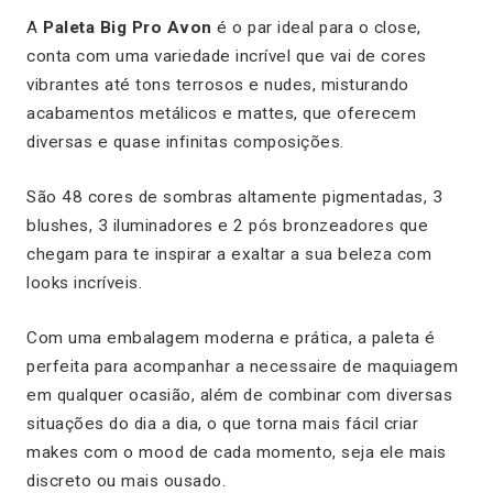
A
Paleta Big Pro Avon
é o par ideal para o close,
conta com uma variedade incrível que vai de cores
vibrantes até tons terrosos e nudes, misturando
acabamentos metálicos e mattes, que oferecem
diversas e quase infinitas composições.
São 48 cores de sombras altamente pigmentadas, 3
blushes, 3 iluminadores e 2 pós bronzeadores que
chegam para te inspirar a exaltar a sua beleza com
looks incríveis.
Com uma embalagem moderna e prática, a paleta é
perfeita para acompanhar a necessaire de maquiagem
em qualquer ocasião, além de combinar com diversas
situações do dia a dia, o que torna mais fácil criar
makes com o mood de cada momento, seja ele mais
discreto ou mais ousado.