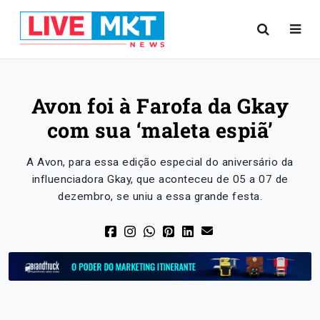
Avon foi à Farofa da Gkay
com sua ‘maleta espiã’
A Avon, para essa edição especial do aniversário da
influenciadora Gkay, que aconteceu de 05 a 07 de
dezembro, se uniu a essa grande festa.