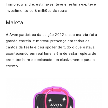
Tomorrowland e, estima-se, teve e, estima-se, teve
investimento de 8 milhões de reais.
Maleta
A Avon participou da edição 2022 e sua
maleta
foi a
grande estrela, e marcou presença em todos os
cantos da festa e deu spoiler de tudo o que estava
acontecendo em real time, além de estar repleta de
produtos hero selecionados exclusivamente para o
evento.