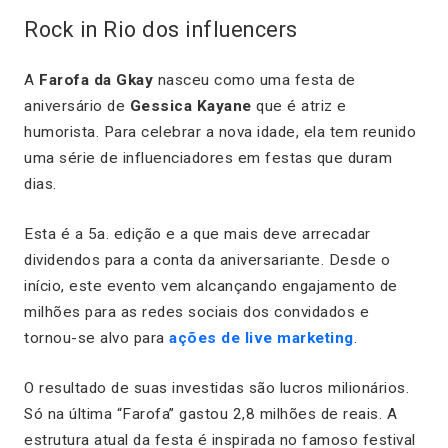
Rock in Rio dos influencers
A
Farofa da Gkay
nasceu como uma festa de
aniversário de
Gessica Kayane
que é atriz e
humorista. Para celebrar a nova idade, ela tem reunido
uma série de influenciadores em festas que duram
dias.
Esta é a 5a. edição e a que mais deve arrecadar
dividendos para a conta da aniversariante. Desde o
início, este evento vem alcançando engajamento de
milhões para as redes sociais dos convidados e
tornou-se alvo para
ações de live marketing
.
O resultado de suas investidas são lucros milionários.
Só na última “Farofa” gastou 2,8 milhões de reais. A
estrutura atual da festa é inspirada no famoso festival