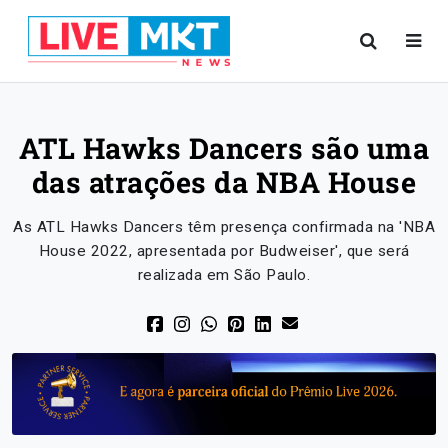
ATL Hawks Dancers são uma
das atrações da NBA House
As ATL Hawks Dancers têm presença confirmada na 'NBA
House 2022, apresentada por Budweiser', que será
realizada em São Paulo.