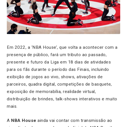
Em 2022, a ‘NBA House’, que volta a acontecer com a
presença de público, fará um tributo ao passado,
presente e futuro da Liga em 18 dias de atividades
para os fãs durante o período das Finais, incluindo
exibição de jogos ao vivo, shows, ativações de
parceiros, quadra digital, competições de basquete,
exposição de memorabília, realidade virtual,
distribuição de brindes, talk-shows interativos e muito
mais.
A
NBA House
ainda vai contar com transmissão ao