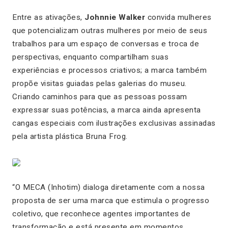
Entre as ativações,
Johnnie Walker
convida mulheres
que potencializam outras mulheres por meio de seus
trabalhos para um espaço de conversas e troca de
perspectivas, enquanto compartilham suas
experiências e processos criativos; a marca também
propõe visitas guiadas pelas galerias do museu.
Criando caminhos para que as pessoas possam
expressar suas potências, a marca ainda apresenta
cangas especiais com ilustrações exclusivas assinadas
pela artista plástica Bruna Frog.
“
O MECA (Inhotim) dialoga diretamente com a nossa
proposta de ser uma marca que estimula o progresso
coletivo, que reconhece agentes importantes de
transformação e está presente em momentos