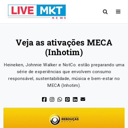
Veja as ativações MECA
(Inhotim)
Heineken, Johnnie Walker e NotCo. estão preparando uma
série de experiências que envolvem consumo
responsável, sustentabilidade, música e bem-estar no
MECA (Inhotim).