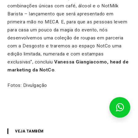
combinações únicas com café, álcool e o NotMilk
Barista – lançamento que será apresentado em
primeira mão no MECA. E, para que as pessoas levem
para casa um pouco da magia do evento, nós
desenvolvemos uma coleção de roupas em parceria
com a Desgosto e traremos ao espaço NotCo uma
edição limitada, numerada e com estampas
exclusivas
”, concluiu
Vanessa Giangiacomo,
head
de
marketing
da NotCo
.
Fotos: Divulgação
VEJA TAMBÉM