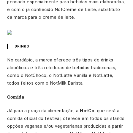
pensado especialmente para bebidas mais elaboradas,
e com o já conhecido NotCreme de Leite, substituto
da marca para o creme de leite.
DRINKS
No cardápio, a marca oferece três tipos de
drinks
alcoólicos e três releituras de bebidas tradicionais,
como o NotChoco, o NotLatte Vanilla e NotLatte,
todos feitos com o NotMilk Barista.
Comida
Já para a praça da alimentação, a
NotCo
, que será a
comida oficial do festival, oferece em todos os
stands
opções veganas e/ou vegetarianas produzidas a partir