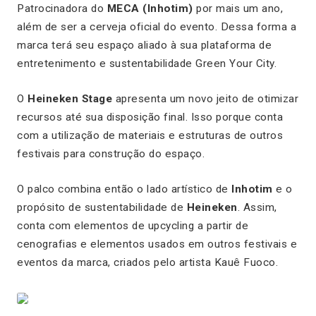
Patrocinadora do
MECA (Inhotim)
por mais um ano,
além de ser a cerveja oficial do evento. Dessa forma a
marca terá seu espaço aliado à sua plataforma de
entretenimento e sustentabilidade
Green Your City
.
O
Heineken Stage
apresenta um novo jeito de otimizar
recursos até sua disposição final. Isso porque conta
com a utilização de materiais e estruturas de outros
festivais para construção do espaço.
O palco combina então o lado artístico de
Inhotim
e o
propósito de sustentabilidade de
Heineken
. Assim,
conta com elementos de
upcycling a
partir de
cenografias e elementos usados em outros festivais e
eventos da marca, criados pelo artista Kauê Fuoco.