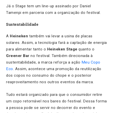
Já o
Stage
tem um
line-up
assinado por Daniel
Tamenpi em parceria com a organização do festival.
Sustentabilidade
A
Heineken
também vai levar a usina de placas
solares. Assim, a tecnologia fará a captação de energia
para alimentar tanto o
Heineken Stage
quanto o
Greener Bar
no festival. Também direcionada à
sustentabilidade, a marca reforça a ação
Meu Copo
Eco
. Assim, acontece uma promoção da reutilização
dos copos no consumo do chope e o posterior
reaproveitamento nos outros eventos da marca.
Tudo estará organizado para que o consumidor retire
um copo retornável nos bares do festival. Dessa forma
a pessoa pode se servir no decorrer do evento e