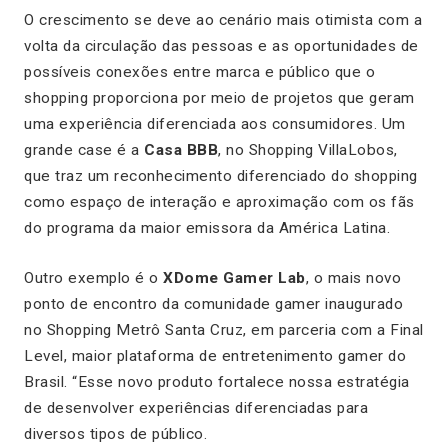
O crescimento se deve ao cenário mais otimista com a
volta da circulação das pessoas e as oportunidades de
possíveis conexões entre marca e público que o
shopping proporciona por meio de projetos que geram
uma experiência diferenciada aos consumidores. Um
grande case é a
Casa BBB
, no Shopping VillaLobos,
que traz um reconhecimento diferenciado do shopping
como espaço de interação e aproximação com os fãs
do programa da maior emissora da América Latina.
Outro exemplo é o
XDome Gamer Lab
, o mais novo
ponto de encontro da comunidade gamer inaugurado
no Shopping Metrô Santa Cruz, em parceria com a Final
Level
,
maior plataforma de entretenimento gamer do
Brasil. “Esse novo produto fortalece nossa estratégia
de desenvolver experiências diferenciadas para
diversos tipos de público.