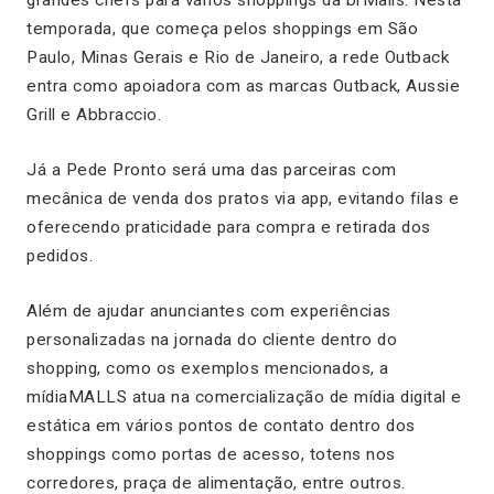
temporada, que começa pelos shoppings em São
Paulo, Minas Gerais e Rio de Janeiro, a rede Outback
entra como apoiadora com as marcas Outback, Aussie
Grill e Abbraccio.
Já a Pede Pronto será uma das parceiras com
mecânica de venda dos pratos via app, evitando filas e
oferecendo praticidade para compra e retirada dos
pedidos.
Além de ajudar anunciantes com experiências
personalizadas na jornada do cliente dentro do
shopping, como os exemplos mencionados, a
mídiaMALLS atua na comercialização de mídia digital e
estática em vários pontos de contato dentro dos
shoppings como portas de acesso, totens nos
corredores, praça de alimentação, entre outros.