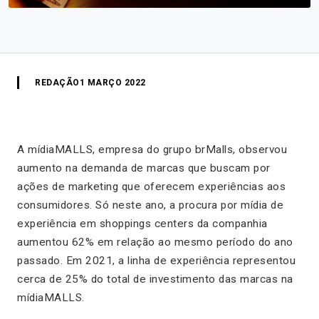
REDAÇÃO
1 MARÇO 2022
A mídiaMALLS, empresa do grupo brMalls, observou
aumento na demanda de marcas que buscam por
ações de marketing que oferecem experiências aos
consumidores. Só neste ano, a procura por mídia de
experiência em shoppings centers da companhia
aumentou 62% em relação ao mesmo período do ano
passado. Em 2021, a linha de experiência representou
cerca de 25% do total de investimento das marcas na
mídiaMALLS.