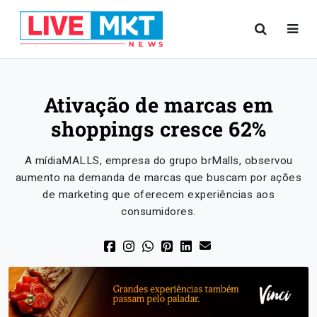
Ativação de marcas em
shoppings cresce 62%
A mídiaMALLS, empresa do grupo brMalls, observou
aumento na demanda de marcas que buscam por ações
de marketing que oferecem experiências aos
consumidores.