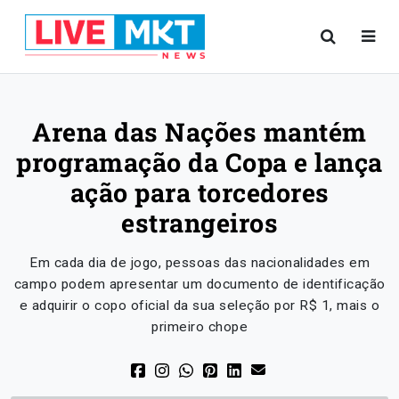
Arena das Nações mantém
programação da Copa e lança
ação para torcedores
estrangeiros
Em cada dia de jogo, pessoas das nacionalidades em
campo podem apresentar um documento de identificação
e adquirir o copo oficial da sua seleção por R$ 1, mais o
primeiro chope