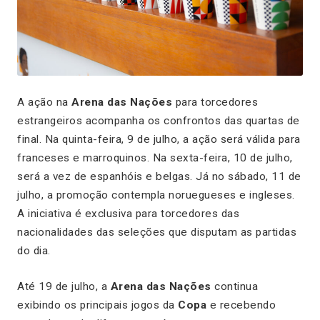
A ação na
Arena das Nações
para torcedores
estrangeiros acompanha os confrontos das quartas de
final. Na quinta-feira, 9 de julho, a ação será válida para
franceses e marroquinos. Na sexta-feira, 10 de julho,
será a vez de espanhóis e belgas. Já no sábado, 11 de
julho, a promoção contempla noruegueses e ingleses.
A iniciativa é exclusiva para torcedores das
nacionalidades das seleções que disputam as partidas
do dia.
Até 19 de julho, a
Arena das Nações
continua
exibindo os principais jogos da
Copa
e recebendo