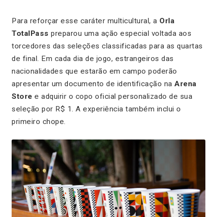
Para reforçar esse caráter multicultural, a
Orla
TotalPass
preparou uma ação especial voltada aos
torcedores das seleções classificadas para as quartas
de final. Em cada dia de jogo, estrangeiros das
nacionalidades que estarão em campo poderão
apresentar um documento de identificação na
Arena
Store
e adquirir o copo oficial personalizado de sua
seleção por R$ 1. A experiência também inclui o
primeiro chope.