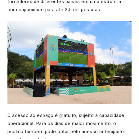
torcedores de diferentes países em uma estrutura
com capacidade para até 2,5 mil pessoas.
O acesso ao espaço é gratuito, sujeito à capacidade
operacional. Para os dias de maior movimento, o
público também pode optar pelo acesso antecipado,