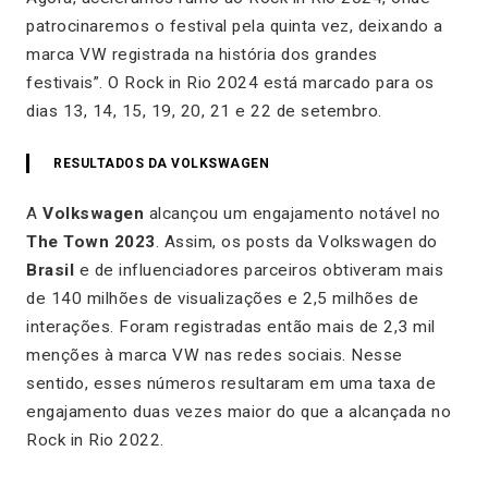
patrocinaremos o festival pela quinta vez, deixando a
marca VW registrada na história dos grandes
festivais”.
O Rock in Rio 2024 está marcado para os
dias 13, 14, 15, 19, 20, 21 e 22 de setembro.
RESULTADOS DA
VOLKSWAGEN
A
Volkswagen
alcançou um engajamento notável no
The Town 2023
. Assim, os posts da Volkswagen do
Brasil
e de influenciadores parceiros obtiveram mais
de 140 milhões de visualizações e 2,5 milhões de
interações. Foram registradas então mais de 2,3 mil
menções à marca VW nas redes sociais. Nesse
sentido, esses números resultaram em uma taxa de
engajamento duas vezes maior do que a alcançada no
Rock in Rio 2022.