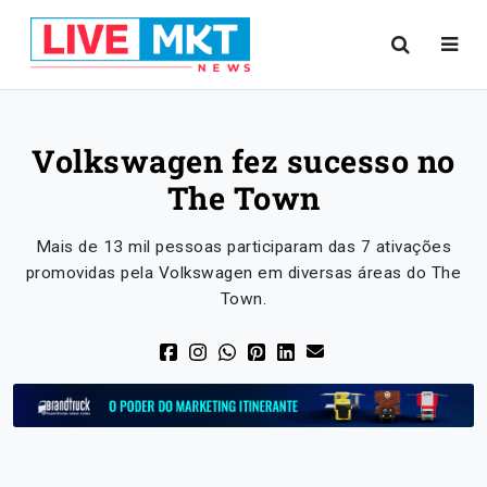
Volkswagen fez sucesso no
The Town
Mais de 13 mil pessoas participaram das 7 ativações
promovidas pela Volkswagen em diversas áreas do The
Town.