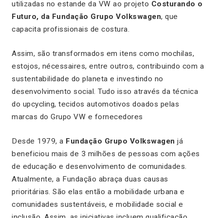
utilizadas no estande da VW ao projeto
Costurando o
Futuro, da Fundação Grupo Volkswagen
, que
capacita profissionais de costura.
Assim, são transformados em itens como mochilas,
estojos, nécessaires, entre outros, contribuindo com a
sustentabilidade do planeta e investindo no
desenvolvimento social. Tudo isso através da técnica
do upcycling, tecidos automotivos doados pelas
marcas do Grupo VW e fornecedores
Desde 1979, a
Fundação Grupo Volkswagen
já
beneficiou mais de 3 milhões de pessoas com ações
de educação e desenvolvimento de comunidades.
Atualmente, a Fundação abraça duas causas
prioritárias. São elas então a mobilidade urbana e
comunidades sustentáveis, e mobilidade social e
inclusão. Assim, as iniciativas incluem qualificação