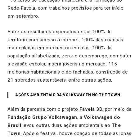
Rede Favela, com trabalhos previstos para ter início
em setembro.
Entre os resultados esperados estão 100% do
território com acesso à internet, 100% das crianças
matriculadas em creches ou escolas, 100% da
população alfabetizada, zerar o desemprego, combater
a evasão escolar, inserir jovens no mercado, 115
melhorias habitacionais e de fachadas, construção de
21 sobrados sustentáveis, entre outras ações.
AÇÕES AMBIENTAIS DA VOLKSWAGEN NO THE TOWN
Além da parceria com o projeto
Favela 3D
, por meio da
Fundação Grupo Volkswagen
, a
Volkswagen do
Brasil
levou outras duas ações ambientais ao
The
Town
. Após o festival, houve doação de todas as lonas