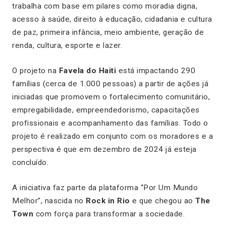
trabalha com base em pilares como moradia digna,
acesso à saúde, direito à educação, cidadania e cultura
de paz, primeira infância, meio ambiente, geração de
renda, cultura, esporte e lazer.
O projeto na
Favela do Haiti
está impactando 290
famílias (cerca de 1.000 pessoas) a partir de ações já
iniciadas que promovem o fortalecimento comunitário,
empregabilidade, empreendedorismo, capacitações
profissionais e acompanhamento das famílias. Todo o
projeto é realizado em conjunto com os moradores e a
perspectiva é que em dezembro de 2024 já esteja
concluído.
A iniciativa faz parte da plataforma “Por Um Mundo
Melhor”, nascida no
Rock in Rio
e que chegou ao
The
Town
com força para transformar a sociedade.