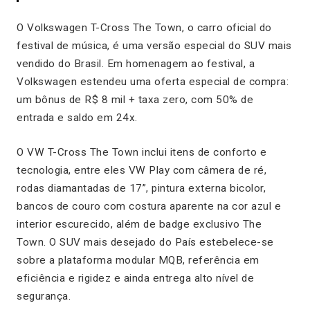
O Volkswagen T-Cross The Town, o carro oficial do
festival de música, é uma versão especial do SUV mais
vendido do Brasil. Em homenagem ao festival, a
Volkswagen estendeu uma oferta especial de compra:
um bônus de R$ 8 mil + taxa zero, com 50% de
entrada e saldo em 24x.
O VW T-Cross The Town inclui itens de conforto e
tecnologia, entre eles VW Play com câmera de ré,
rodas diamantadas de 17”, pintura externa bicolor,
bancos de couro com costura aparente na cor azul e
interior escurecido, além de badge exclusivo The
Town. O SUV mais desejado do País estebelece-se
sobre a plataforma modular MQB, referência em
eficiência e rigidez e ainda entrega alto nível de
segurança.