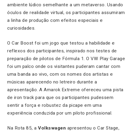
ambiente lúdico semelhante a um metaverso. Usando
óculos de realidade virtual, os participantes assumiram
a linha de produção com efeitos especiais e
curiosidades.
O Car Boost foi um jogo que testou a habilidade e
reflexos dos participantes, inspirado nos testes de
preparação de pilotos de Fórmula 1. O VW Play Garage
foi um palco onde os visitantes puderam cantar com
uma banda ao vivo, com os nomes dos artistas e
músicas aparecendo no letreiro durante a
apresentação. A Amarok Extreme ofereceu uma pista
de iron track para que os participantes pudessem
sentir a força e robustez da picape em uma
experiência conduzida por um piloto profissional.
Na Rota 85, a
Volkswagen
apresentou o Car Stage,