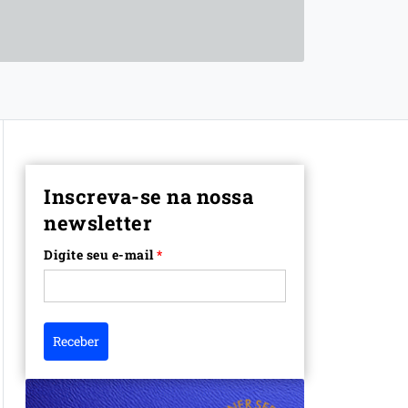
Inscreva-se na nossa
newsletter
Digite seu e-mail
*
Receber