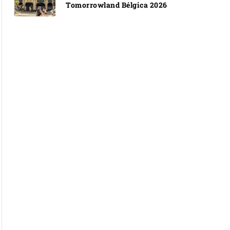
Tomorrowland Bélgica 2026