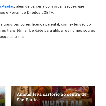
sAliadas
, além de parceria com organizações que
gos e Fórum de Direitos LGBT+.
 a transformou em licença parental, com extensão do
res trans têm a liberdade para utilizar os nomes sociais
eços de e-mail.
Amstel leva cartório ao centro de
São Paulo