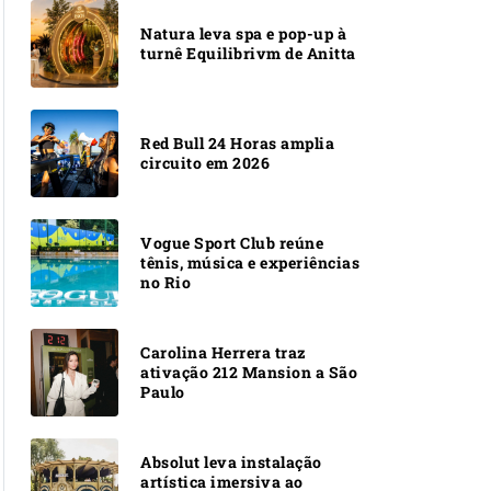
Natura leva spa e pop-up à
turnê Equilibrivm de Anitta
Red Bull 24 Horas amplia
circuito em 2026
Vogue Sport Club reúne
tênis, música e experiências
no Rio
Carolina Herrera traz
ativação 212 Mansion a São
Paulo
Absolut leva instalação
artística imersiva ao