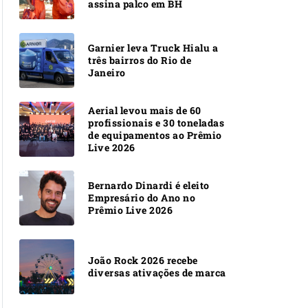
assina palco em BH
Garnier leva Truck Hialu a
três bairros do Rio de
Janeiro
Aerial levou mais de 60
profissionais e 30 toneladas
de equipamentos ao Prêmio
Live 2026
Bernardo Dinardi é eleito
Empresário do Ano no
Prêmio Live 2026
João Rock 2026 recebe
diversas ativações de marca