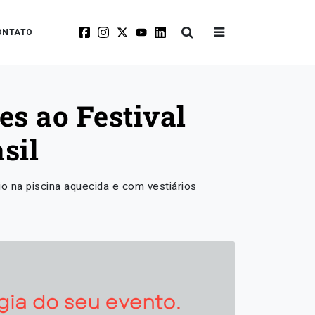
ONTATO
es ao Festival
sil
o na piscina aquecida e com vestiários