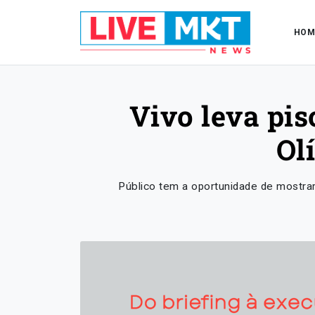
HOM
Vivo leva pis
Ol
Público tem a oportunidade de mostrar