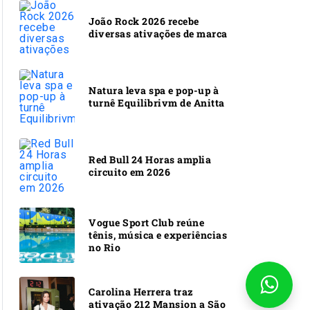
João Rock 2026 recebe
diversas ativações de marca
Natura leva spa e pop-up à
turnê Equilibrivm de Anitta
Red Bull 24 Horas amplia
circuito em 2026
Vogue Sport Club reúne
tênis, música e experiências
no Rio
Carolina Herrera traz
ativação 212 Mansion a São