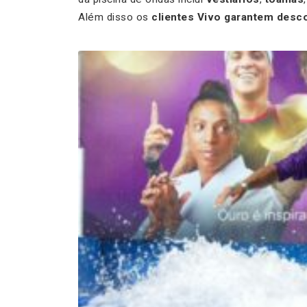
Além disso os
clientes Vivo garantem desc