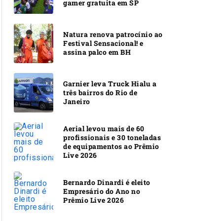
gamer gratuita em SP
Natura renova patrocínio ao
Festival Sensacional! e
assina palco em BH
Garnier leva Truck Hialu a
três bairros do Rio de
Janeiro
Aerial levou mais de 60
profissionais e 30 toneladas
de equipamentos ao Prêmio
Live 2026
Bernardo Dinardi é eleito
Empresário do Ano no
Prêmio Live 2026