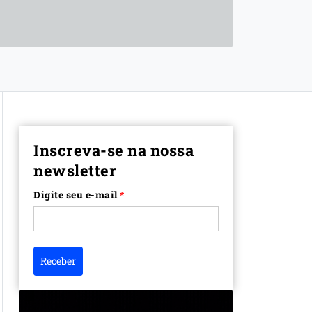
Inscreva-se na nossa
newsletter
Digite seu e-mail
*
Receber