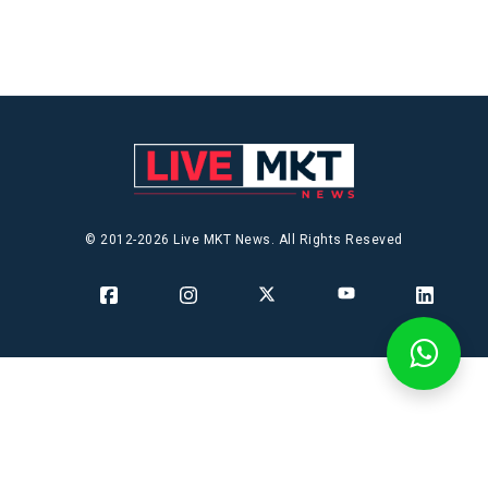
© 2012-2026 Live MKT News. All Rights Reseved