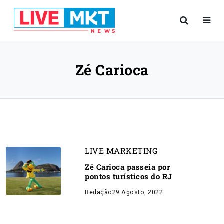
Zé Carioca
LIVE MARKETING
Zé Carioca passeia por
pontos turísticos do RJ
Redação
29 Agosto, 2022