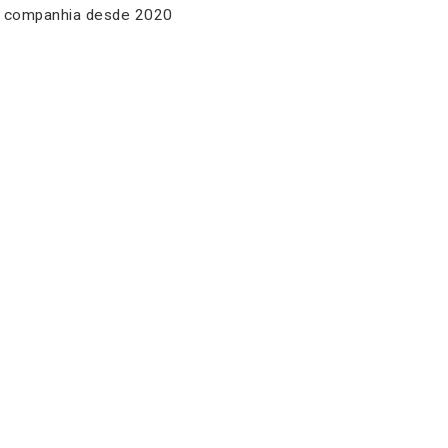
 companhia desde 2020