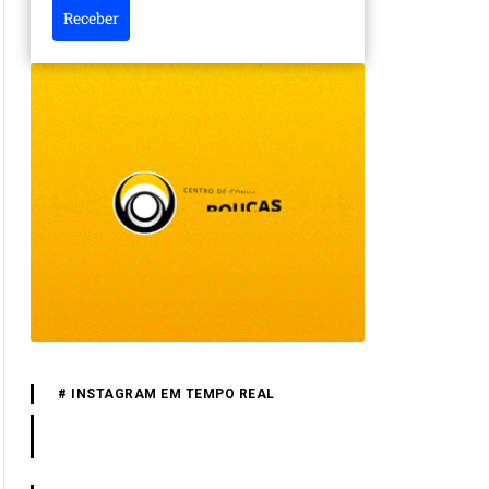
Receber
# INSTAGRAM EM TEMPO REAL