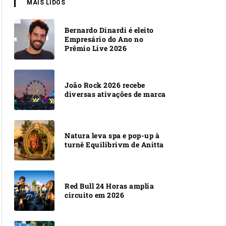
MAIS LIDOS
Bernardo Dinardi é eleito
Empresário do Ano no
Prêmio Live 2026
João Rock 2026 recebe
diversas ativações de marca
Natura leva spa e pop-up à
turnê Equilibrivm de Anitta
Red Bull 24 Horas amplia
circuito em 2026