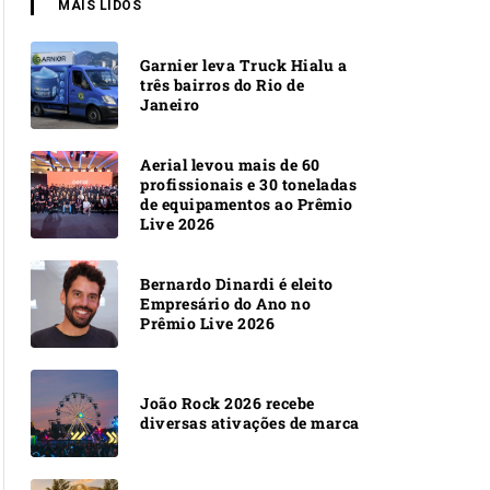
MAIS LIDOS
Garnier leva Truck Hialu a
três bairros do Rio de
Janeiro
Aerial levou mais de 60
profissionais e 30 toneladas
de equipamentos ao Prêmio
Live 2026
Bernardo Dinardi é eleito
Empresário do Ano no
Prêmio Live 2026
João Rock 2026 recebe
diversas ativações de marca