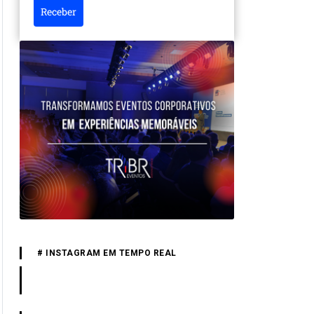
Receber
# INSTAGRAM EM TEMPO REAL