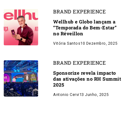
BRAND EXPERIENCE
Wellhub e Globo lançam a
“Temporada do Bem-Estar”
no Réveillon
Vitória Santos
10 Dezembro, 2025
BRAND EXPERIENCE
Sponsorize revela impacto
das ativações no RH Summit
2025
Antonio Cervi
13 Junho, 2025