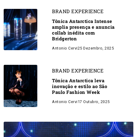
BRAND EXPERIENCE
Tônica Antarctica Intense
amplia presença e anuncia
collab inédita com
Bridgerton
Antonio Cervi
25 Dezembro, 2025
BRAND EXPERIENCE
Tônica Antarctica leva
inovação e estilo ao São
Paulo Fashion Week
Antonio Cervi
17 Outubro, 2025