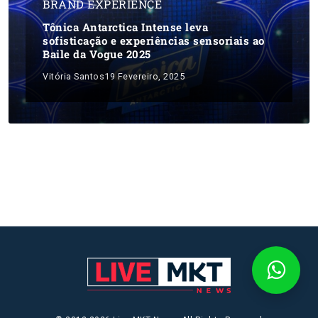
BRAND EXPERIENCE
Tônica Antarctica Intense leva
sofisticação e experiências sensoriais ao
Baile da Vogue 2025
Vitória Santos
19 Fevereiro, 2025