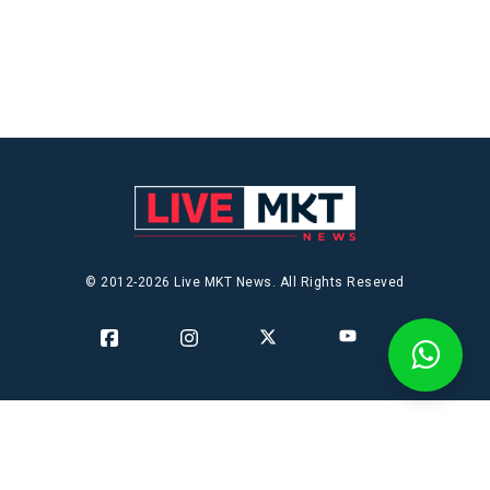
© 2012-2026 Live MKT News. All Rights Reseved