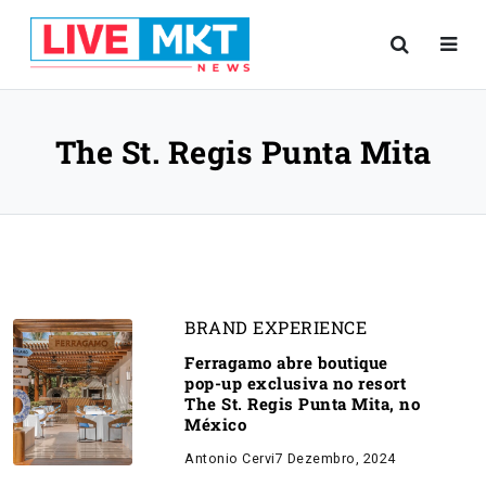
The St. Regis Punta Mita
BRAND EXPERIENCE
Ferragamo abre boutique
pop-up exclusiva no resort
The St. Regis Punta Mita, no
México
Antonio Cervi
7 Dezembro, 2024