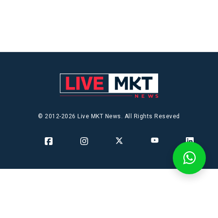
© 2012-2026 Live MKT News. All Rights Reseved