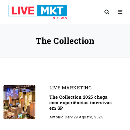
The Collection
LIVE MARKETING
The Collection 2025 chega
com experiências imersivas
em SP
Antonio Cervi
29 Agosto, 2025