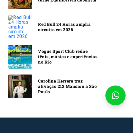
Red Bull 24 Horas amplia
circuito em 2026
Vogue Sport Club reúne
tênis, música e experiências
no Rio
Carolina Herrera traz
ativação 212 Mansion a São
Paulo