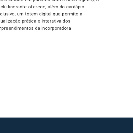
uck itinerante oferece, além do cardápio
clusivo, um totem digital que permite a
sualização prática e interativa dos
preendimentos da incorporadora