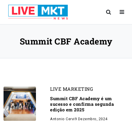
Summit CBF Academy
LIVE MARKETING
Summit CBF Academy é um
sucesso e confirma segunda
edição em 2025
Antonio Cervi
9 Dezembro, 2024