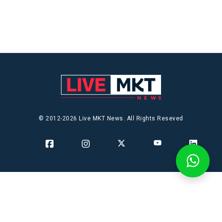
© 2012-2026 Live MKT News. All Rights Reseved