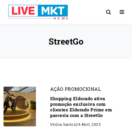
StreetGo
AÇÃO PROMOCIONAL
Shopping Eldorado ativa
promoção exclusiva com
clientes Eldorado Prime em
parceria com a StreetGo
Vitória Santos
24 Abril, 2025