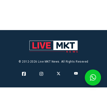
© 2012-2026 Live MKT News. All Rights Reseved