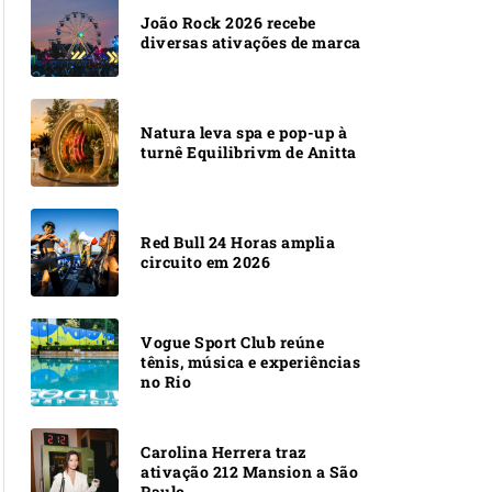
João Rock 2026 recebe
diversas ativações de marca
Natura leva spa e pop-up à
turnê Equilibrivm de Anitta
Red Bull 24 Horas amplia
circuito em 2026
Vogue Sport Club reúne
tênis, música e experiências
no Rio
Carolina Herrera traz
ativação 212 Mansion a São
Paulo