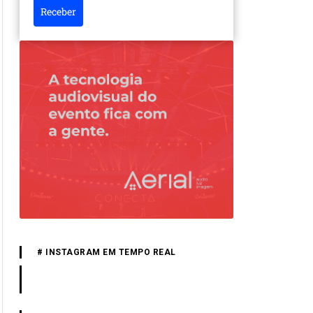
Receber
# INSTAGRAM EM TEMPO REAL