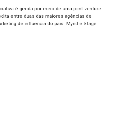
iciativa é gerida por meio de uma joint venture
édita entre duas das maiores agências de
rketing de influência do país: Mynd e Stage