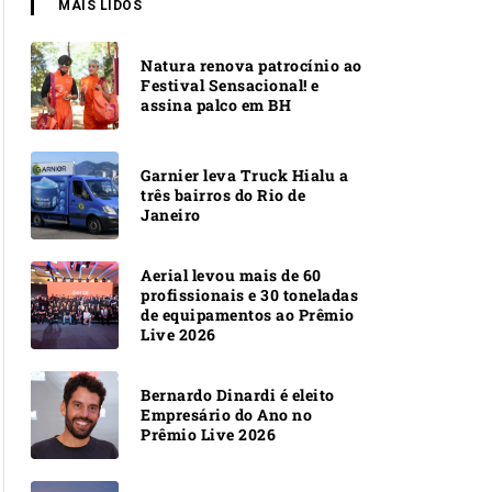
MAIS LIDOS
Natura renova patrocínio ao
Festival Sensacional! e
assina palco em BH
Garnier leva Truck Hialu a
três bairros do Rio de
Janeiro
Aerial levou mais de 60
profissionais e 30 toneladas
de equipamentos ao Prêmio
Live 2026
Bernardo Dinardi é eleito
Empresário do Ano no
Prêmio Live 2026