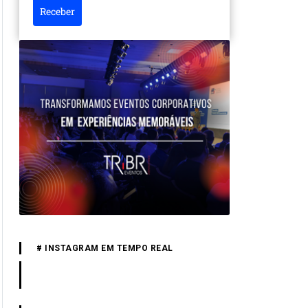
Receber
# INSTAGRAM EM TEMPO REAL