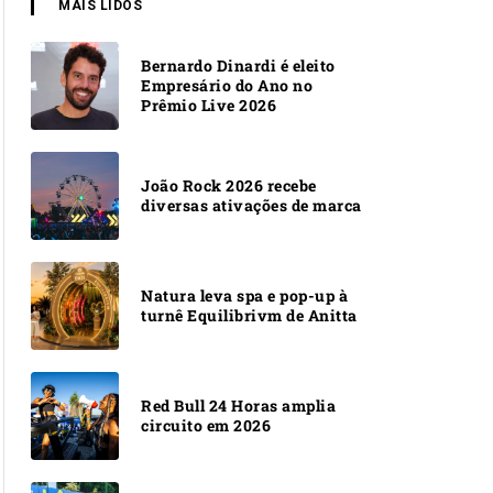
MAIS LIDOS
Bernardo Dinardi é eleito
Empresário do Ano no
Prêmio Live 2026
João Rock 2026 recebe
diversas ativações de marca
Natura leva spa e pop-up à
turnê Equilibrivm de Anitta
Red Bull 24 Horas amplia
circuito em 2026