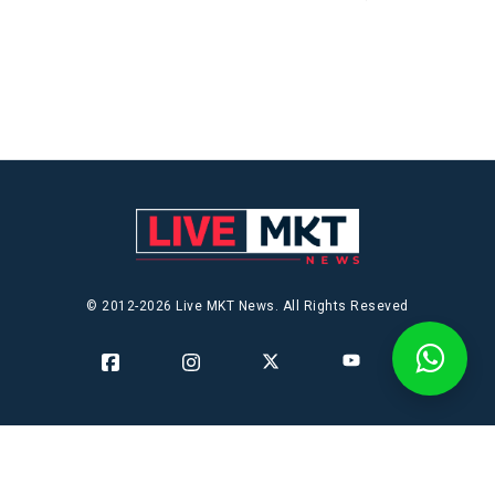
© 2012-2026 Live MKT News. All Rights Reseved