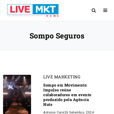
Sompo Seguros
LIVE MARKETING
Sompo em Movimento:
Impulso reúne
colaboradores em evento
produzido pela Agência
Nuts
Antonio Cervi
26 Setembro, 2024