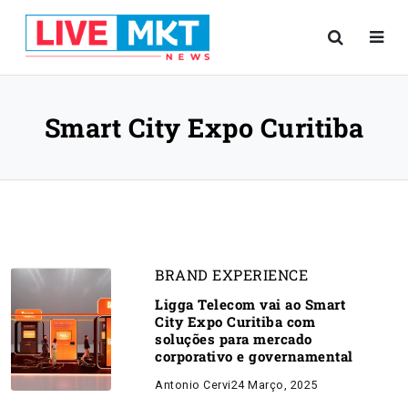
Smart City Expo Curitiba
BRAND EXPERIENCE
Ligga Telecom vai ao Smart
City Expo Curitiba com
soluções para mercado
corporativo e governamental
Antonio Cervi
24 Março, 2025