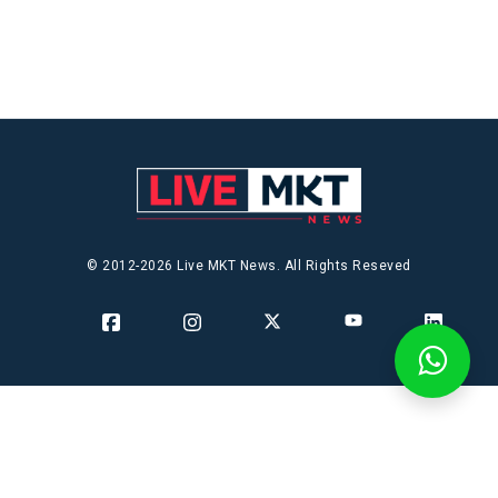
© 2012-2026 Live MKT News. All Rights Reseved