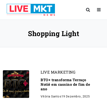
Shopping Light
LIVE MARKETING
BTO+ transforma Terraço
Notiê em cassino de fim de
ano
Vitória Santos
19 Dezembro, 2025