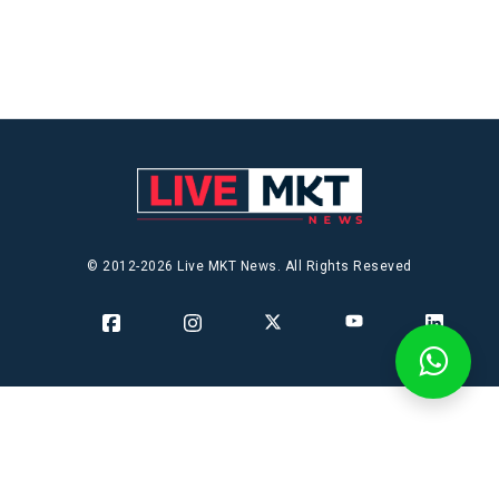
© 2012-2026 Live MKT News. All Rights Reseved