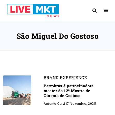
São Miguel Do Gostoso
BRAND EXPERIENCE
Petrobras é patrocinadora
master da 12ª Mostra de
Cinema de Gostoso
Antonio Cervi
17 Novembro, 2025