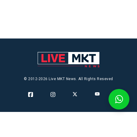
© 2012-2026 Live MKT News. All Rights Reseved