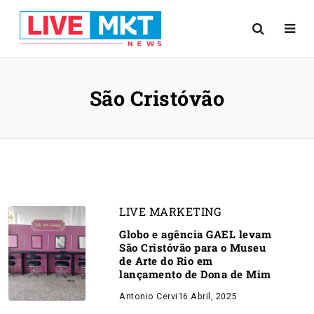
São Cristóvão
LIVE MARKETING
Globo e agência GAEL levam
São Cristóvão para o Museu
de Arte do Rio em
lançamento de Dona de Mim
Antonio Cervi
16 Abril, 2025