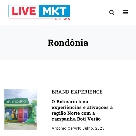
Rondônia
BRAND EXPERIENCE
O Boticário leva
experiências e ativações à
região Norte com a
campanha Boti Verão
Antonio Cervi
10 Julho, 2025