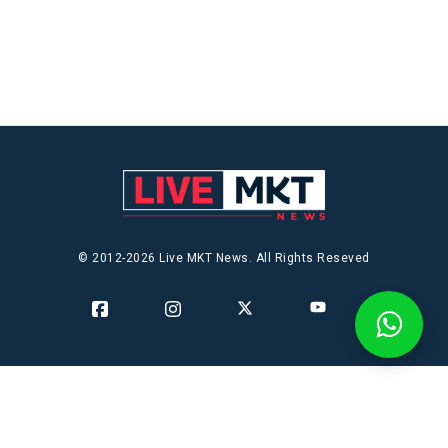
© 2012-2026 Live MKT News. All Rights Reseved