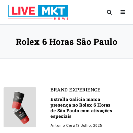
Rolex 6 Horas São Paulo
BRAND EXPERIENCE
Estrella Galicia marca
presença no Rolex 6 Horas
de São Paulo com ativações
especiais
Antonio Cervi
13 Julho, 2025