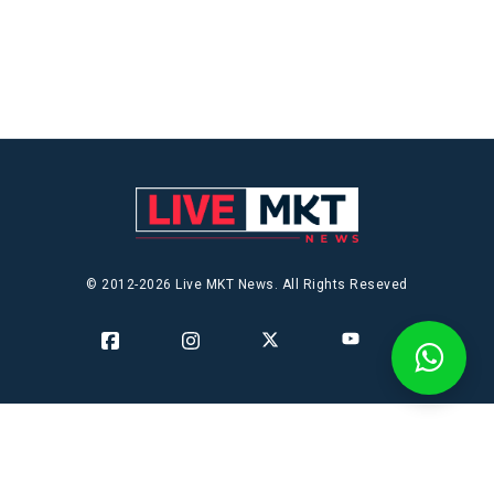
© 2012-2026 Live MKT News. All Rights Reseved