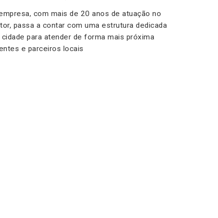
empresa, com mais de 20 anos de atuação no
tor, passa a contar com uma estrutura dedicada
 cidade para atender de forma mais próxima
ientes e parceiros locais