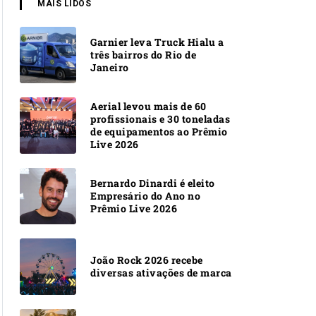
MAIS LIDOS
Garnier leva Truck Hialu a
três bairros do Rio de
Janeiro
Aerial levou mais de 60
profissionais e 30 toneladas
de equipamentos ao Prêmio
Live 2026
Bernardo Dinardi é eleito
Empresário do Ano no
Prêmio Live 2026
João Rock 2026 recebe
diversas ativações de marca