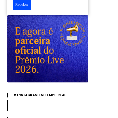
Receber
# INSTAGRAM EM TEMPO REAL