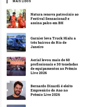
MAIS LIDOS
Natura renova patrocínio ao
Festival Sensacional! e
assina palco em BH
Garnier leva Truck Hialu a
três bairros do Rio de
Janeiro
Aerial levou mais de 60
profissionais e 30 toneladas
de equipamentos ao Prêmio
Live 2026
Bernardo Dinardi é eleito
Empresário do Ano no
Prêmio Live 2026