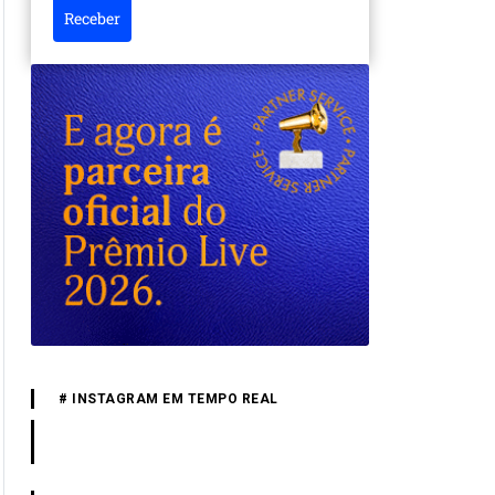
Receber
# INSTAGRAM EM TEMPO REAL