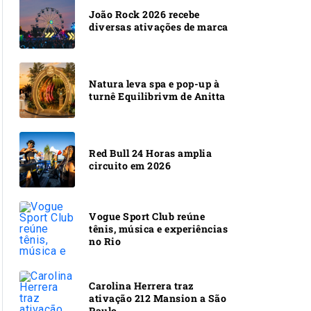
João Rock 2026 recebe
diversas ativações de marca
Natura leva spa e pop-up à
turnê Equilibrivm de Anitta
Red Bull 24 Horas amplia
circuito em 2026
Vogue Sport Club reúne
tênis, música e experiências
no Rio
Carolina Herrera traz
ativação 212 Mansion a São
Paulo