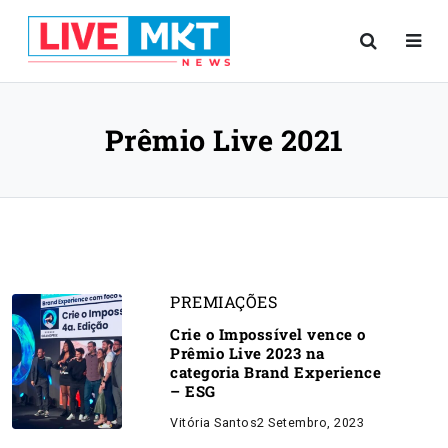
Prêmio Live 2021
PREMIAÇÕES
Crie o Impossível vence o
Prêmio Live 2023 na
categoria Brand Experience
– ESG
Vitória Santos
2 Setembro, 2023