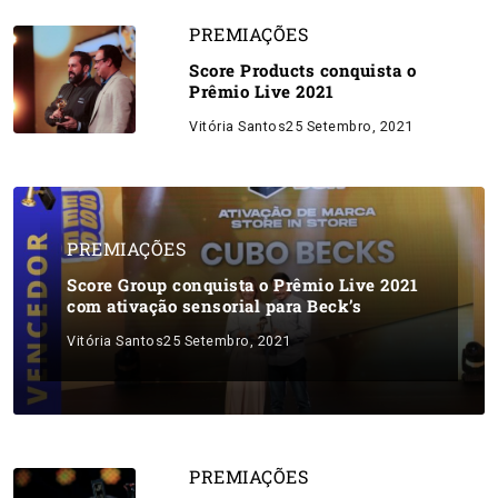
PREMIAÇÕES
Score Products conquista o
Prêmio Live 2021
Vitória Santos
25 Setembro, 2021
PREMIAÇÕES
Score Group conquista o Prêmio Live 2021
com ativação sensorial para Beck’s
Vitória Santos
25 Setembro, 2021
PREMIAÇÕES