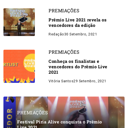
PREMIAÇÕES
Prêmio Live 2021 revela os
vencedores da edição
Redação
30 Setembro, 2021
PREMIAÇÕES
Conheça os finalistas e
vencedores do Prêmio Live
2021
Vitória Santos
29 Setembro, 2021
PREMIAÇÕES
Festival Piria Alive conquista o Prêmio
Live 2021