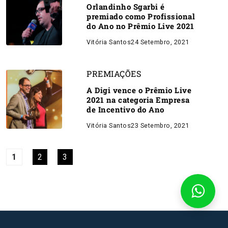
Orlandinho Sgarbi é
premiado como Profissional
do Ano no Prêmio Live 2021
Vitória Santos
24 Setembro, 2021
PREMIAÇÕES
A Digi vence o Prêmio Live
2021 na categoria Empresa
de Incentivo do Ano
Vitória Santos
23 Setembro, 2021
1
2
3