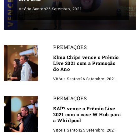
Vitória Santos
26 Setembro, 2021
PREMIAÇÕES
Elma Chips vence o Prêmio
Live 2021 com a Promoção
do Ano
Vitória Santos
26 Setembro, 2021
PREMIAÇÕES
EAÍ!? vence o Prêmio Live
2021 com o case W Hub para
a Whirlpool
Vitória Santos
25 Setembro, 2021