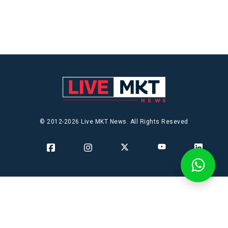
© 2012-2026 Live MKT News. All Rights Reseved