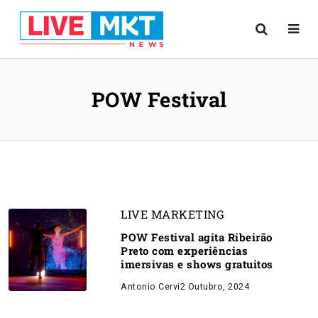
POW Festival
LIVE MARKETING
POW Festival agita Ribeirão
Preto com experiências
imersivas e shows gratuitos
Antonio Cervi
2 Outubro, 2024