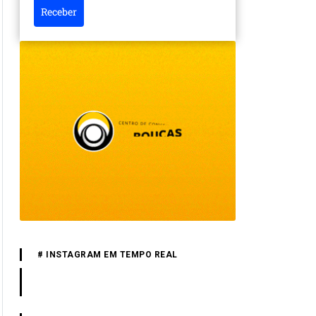
Receber
# INSTAGRAM EM TEMPO REAL