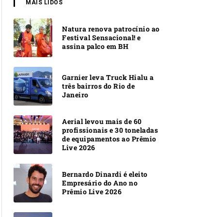
MAIS LIDOS
Natura renova patrocínio ao
Festival Sensacional! e
assina palco em BH
Garnier leva Truck Hialu a
três bairros do Rio de
Janeiro
Aerial levou mais de 60
profissionais e 30 toneladas
de equipamentos ao Prêmio
Live 2026
Bernardo Dinardi é eleito
Empresário do Ano no
Prêmio Live 2026