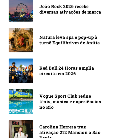
João Rock 2026 recebe
diversas ativações de marca
Natura leva spa e pop-up à
turnê Equilibrivm de Anitta
Red Bull 24 Horas amplia
circuito em 2026
Vogue Sport Club reúne
tênis, música e experiências
no Rio
Carolina Herrera traz
ativação 212 Mansion a São
Paulo