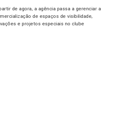
partir de agora, a agência passa a gerenciar a
mercialização de espaços de visibilidade,
ivações e projetos especiais no clube