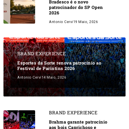
Bradesco é o novo
patrocinador do SP Open
2026
Antonio Cervi
19 Maio, 2026
BRAND EXPERIENCE
Esportes da Sorte renova patrocínio ao
Festival de Parintins 2026
Antonio Cervi
14 Maio, 2026
BRAND EXPERIENCE
Brahma garante patrocínio
aos bois Caprichoso e