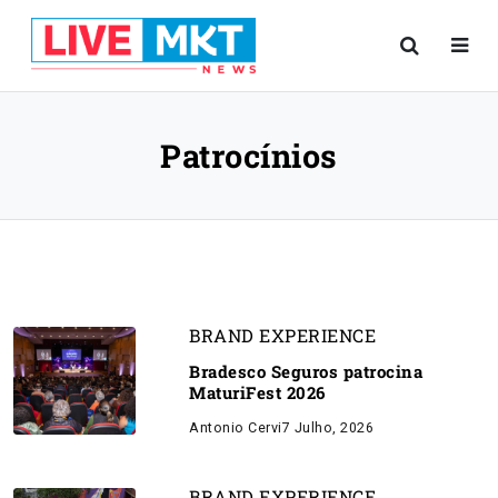
Patrocínios
BRAND EXPERIENCE
Bradesco Seguros patrocina
MaturiFest 2026
Antonio Cervi
7 Julho, 2026
BRAND EXPERIENCE