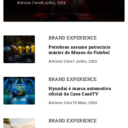
Antonio Cervi
8 Junho, 2026
BRAND EXPERIENCE
Petrobras assume patrocínio
máster do Museu do Futebol
Antonio Cervi
1 Junho, 2026
BRAND EXPERIENCE
Hyundai é marca automotiva
oficial da Casa CazéTV
Antonio Cervi
19 Maio, 2026
BRAND EXPERIENCE