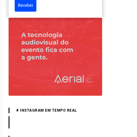
Receber
# INSTAGRAM EM TEMPO REAL