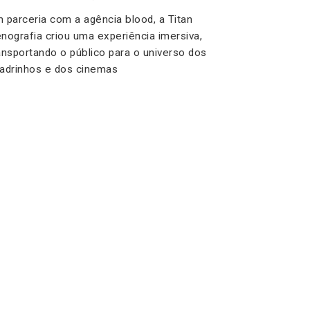
 parceria com a agência blood, a Titan
nografia criou uma experiência imersiva,
ansportando o público para o universo dos
adrinhos e dos cinemas