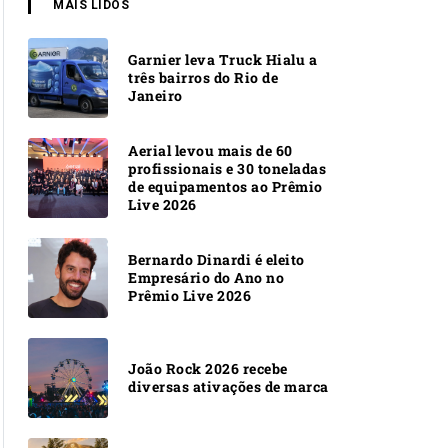
MAIS LIDOS
Garnier leva Truck Hialu a
três bairros do Rio de
Janeiro
Aerial levou mais de 60
profissionais e 30 toneladas
de equipamentos ao Prêmio
Live 2026
Bernardo Dinardi é eleito
Empresário do Ano no
Prêmio Live 2026
João Rock 2026 recebe
diversas ativações de marca