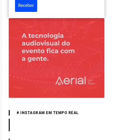
Receber
# INSTAGRAM EM TEMPO REAL