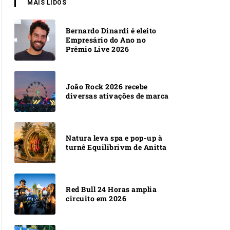
MAIS LIDOS
Bernardo Dinardi é eleito
Empresário do Ano no
Prêmio Live 2026
João Rock 2026 recebe
diversas ativações de marca
Natura leva spa e pop-up à
turnê Equilibrivm de Anitta
Red Bull 24 Horas amplia
circuito em 2026