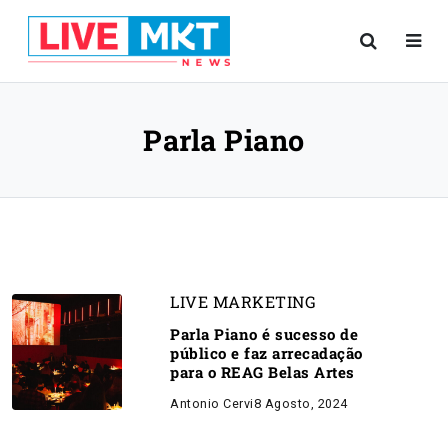
Parla Piano
LIVE MARKETING
Parla Piano é sucesso de
público e faz arrecadação
para o REAG Belas Artes
Antonio Cervi
8 Agosto, 2024