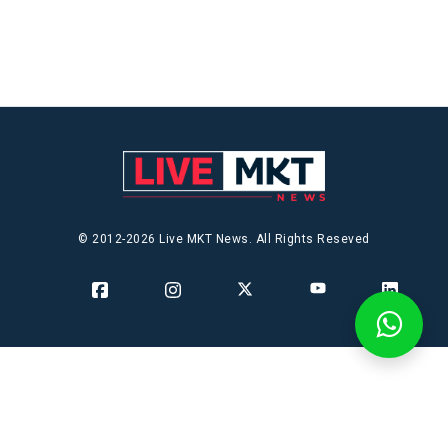
© 2012-2026 Live MKT News. All Rights Reseved