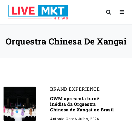
Orquestra Chinesa De Xangai
BRAND EXPERIENCE
GWM apresenta turnê
inédita da Orquestra
Chinesa de Xangai no Brasil
Antonio Cervi
6 Julho, 2026